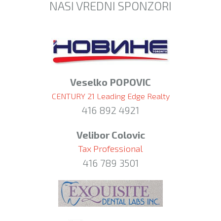
NASI VREDNI SPONZORI
Veselko POPOVIC
CENTURY 21 Leading Edge Realty
416 892 4921
Velibor Colovic
Tax Professional
416 789 3501