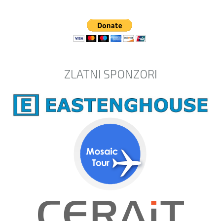
ZLATNI SPONZORI