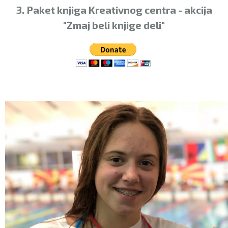
3. Paket knjiga Kreativnog centra - akcija
"Zmaj beli knjige deli"