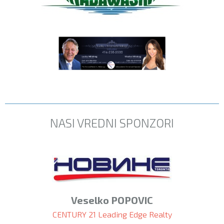
NASI VREDNI SPONZORI
Veselko POPOVIC
CENTURY 21 Leading Edge Realty