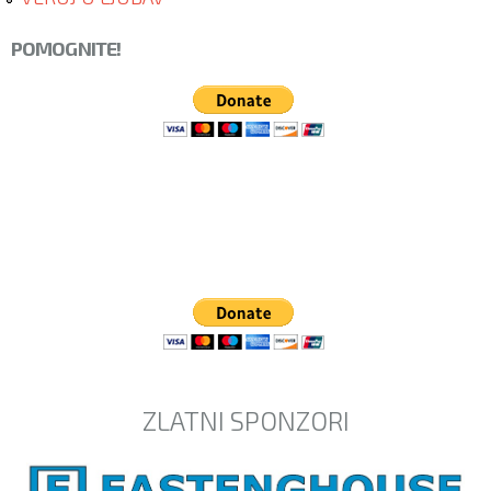
POMOGNITE!
ZLATNI SPONZORI