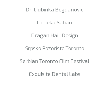
Dr. Ljubinka Bogdanovic
Dr. Jeka Saban
Dragan Hair Design
Srpsko Pozoriste Toronto
Serbian Toronto Film Festival
Exquisite Dental Labs