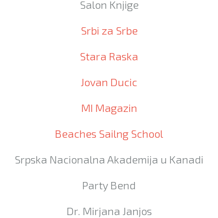
Salon Knjige
Srbi za Srbe
Stara Raska
Jovan Ducic
MI Magazin
Beaches Sailng School
Srpska Nacionalna Akademija u Kanadi
Party Bend
Dr. Mirjana Janjos