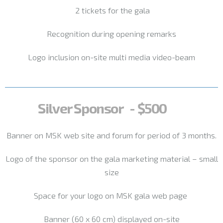
2 tickets for the gala
Recognition during opening remarks
Logo inclusion on-site multi media video-beam
Silver Sponsor - $500
Banner on MSK web site and forum for period of 3 months.
Logo of the sponsor on the gala marketing material – small
size
Space for your logo on MSK gala web page
Banner (60 x 60 cm) displayed on-site