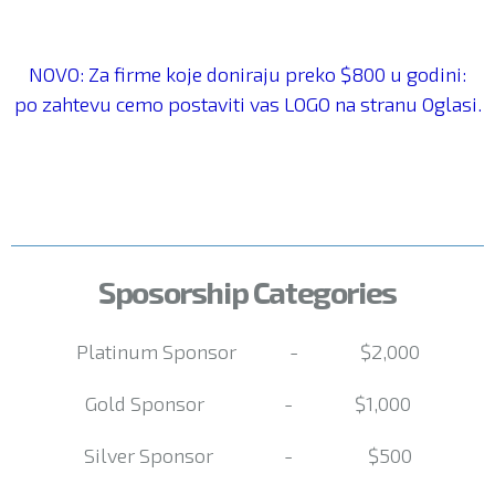
NOVO: Za firme koje doniraju preko $800 u godini:
po zahtevu cemo postaviti vas LOGO na stranu
Oglasi
.
Sposorship Categories
Platinum Sponsor - $2,000
Gold Sponsor - $1,000
Silver Sponsor - $500