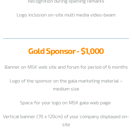
Recognition during opening remarks
Logo inclusion on-site multi media video-beam
Gold Sponsor - $1,000
Banner on MSK web site and forum for period of 6 months
Logo of the sponsor on the gala marketing material –
medium size
Space for your logo on MSK gala web page
Vertical banner (70 x 120cm) of your company displayed on-
site