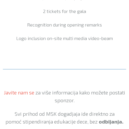
2 tickets for the gala
Recognition during opening remarks
Logo inclusion on-site multi media video-beam
Javite nam se
za više informacija kako možete postati
sponzor.
Svi prihod od MSK dogadjaja ide direktno za
pomoć stipendiranja edukacije dece, bez
odbijanja.