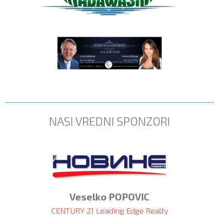
NASI VREDNI SPONZORI
Veselko POPOVIC
CENTURY 21 Leading Edge Realty