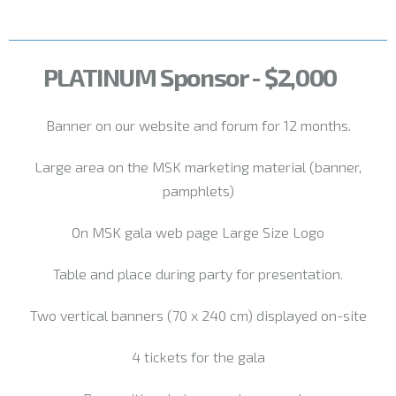
PLATINUM Sponsor - $2,000
Banner on our website and forum for 12 months.
Large area on the MSK marketing material (banner,
pamphlets)
On MSK gala web page Large Size Logo
Table and place during party for presentation.
Two vertical banners (70 x 240 cm) displayed on-site
4 tickets for the gala