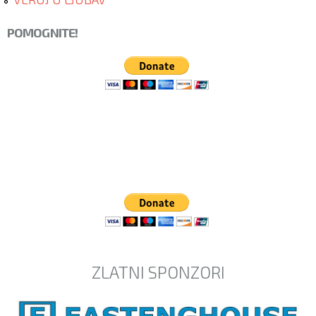
POMOGNITE!
ZLATNI SPONZORI