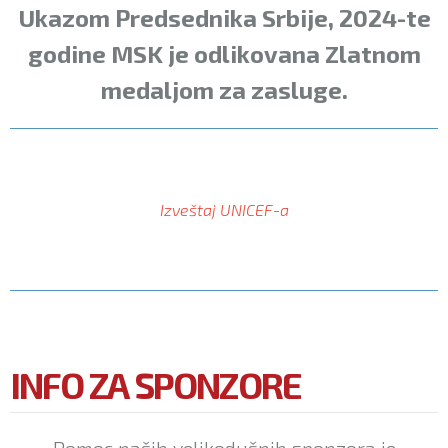
Ukazom Predsednika Srbije, 2024-te
godine MSK je odlikovana Zlatnom
medaljom za zasluge.
Izveštaj UNICEF-a
INFO ZA SPONZORE