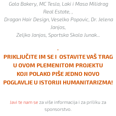
Gala Bakery, MC Tesla, Laki i Masa Milidrag
Real Estate, ,
Dragan Hair Design, Veselko Popovic, Dr. Jelena
Janjos,
Zeljko Janjos, Sportska Skola Junak...
.
PRIKLJUČITE IM SE I OSTAVITE VAŠ TRAG
U OVOM PLEMENITOM PROJEKTU
KOJI POLAKO PIŠE JEDNO NOVO
POGLAVLJE U ISTORIJI HUMANITARIZMA!
Javi te nam se
za više informacija i za priliku za
sponsorstvo.