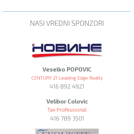
NASI VREDNI SPONZORI
Veselko POPOVIC
CENTURY 21 Leading Edge Realty
416 892 4921
Velibor Colovic
Tax Professional
416 789 3501