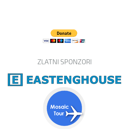
ZLATNI SPONZORI