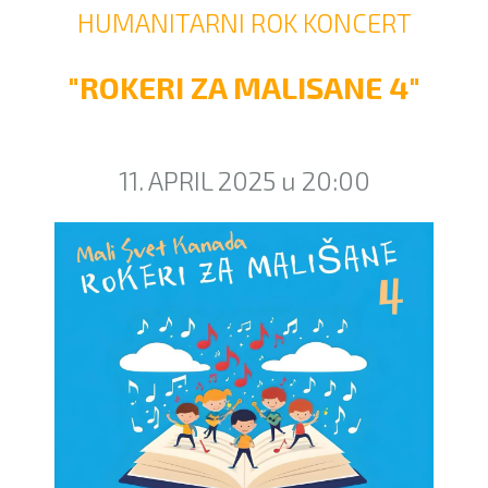
HUMANITARNI ROK KONCERT
"ROKERI ZA MALISANE 4"
11. APRIL 2025 u 20:00